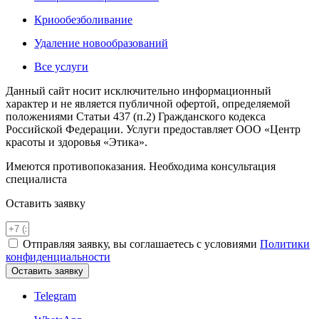
Криообезболивание
Удаление новообразований
Все услуги
Данный сайт носит исключительно информационный
характер и не является публичной офертой, определяемой
положениями Статьи 437 (п.2) Гражданского кодекса
Российской Федерации. Услуги предоставляет ООО «Центр
красоты и здоровья «Этика».
Имеются противопоказания. Необходима консультация
специалиста
Оставить заявку
Отправляя заявку, вы соглашаетесь с условиями
Политики
конфиденциальности
Оставить заявку
Telegram