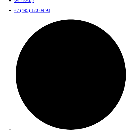
WhatsApp
+7 (495) 120-09-93