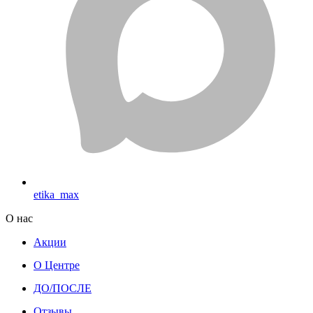
etika_max
О нас
Акции
О Центре
ДО/ПОСЛЕ
Отзывы