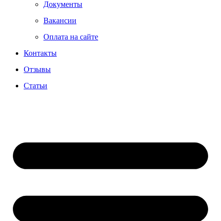
Документы
Вакансии
Оплата на сайте
Контакты
Отзывы
Статьи