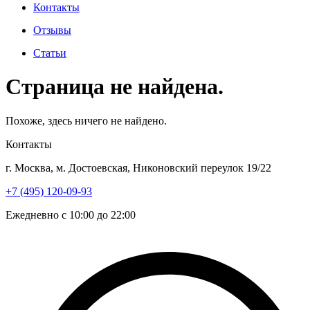
Контакты
Отзывы
Статьи
Страница не найдена.
Похоже, здесь ничего не найдено.
Контакты
г. Москва, м. Достоевская, Никоновский переулок 19/22
+7 (495) 120-09-93
Ежедневно с 10:00 до 22:00