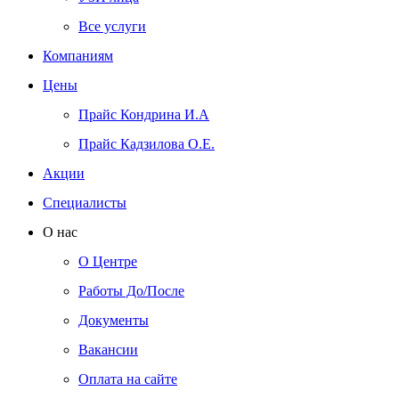
Все услуги
Компаниям
Цены
Прайс Кондрина И.А
Прайс Кадзилова О.Е.
Акции
Специалисты
О нас
О Центре
Работы До/После
Документы
Вакансии
Оплата на сайте