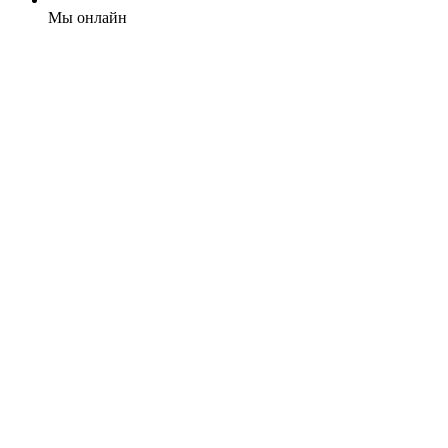
Мы онлайн