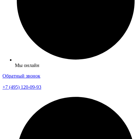
Мы онлайн
Обратный звонок
+7 (495) 120-09-93