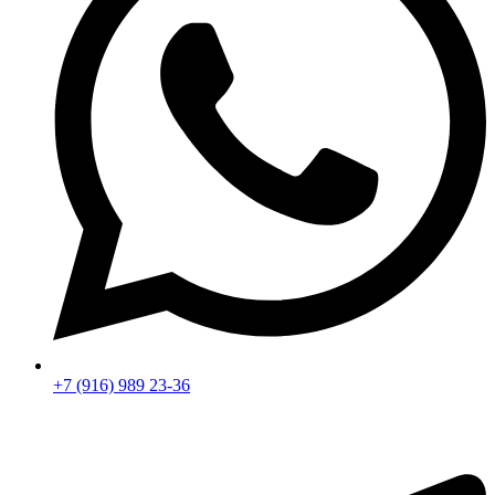
+7 (916) 989 23-36