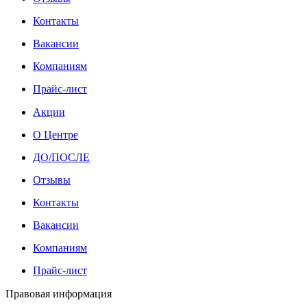
Контакты
Вакансии
Компаниям
Прайс-лист
Акции
О Центре
ДО/ПОСЛЕ
Отзывы
Контакты
Вакансии
Компаниям
Прайс-лист
Правовая информация