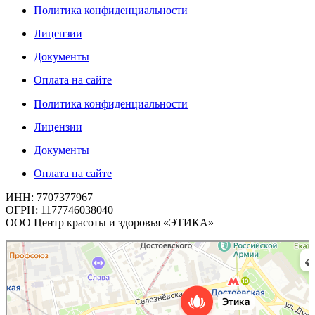
Политика конфиденциальности
Лицензии
Документы
Оплата на сайте
Политика конфиденциальности
Лицензии
Документы
Оплата на сайте
ИНН: 7707377967
ОГРН: 1177746038040
ООО Центр красоты и здоровья «ЭТИКА»
Этика
Косметология в Москве
Эпиляция в Москве