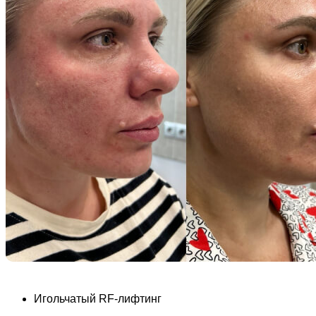
Игольчатый RF-лифтинг