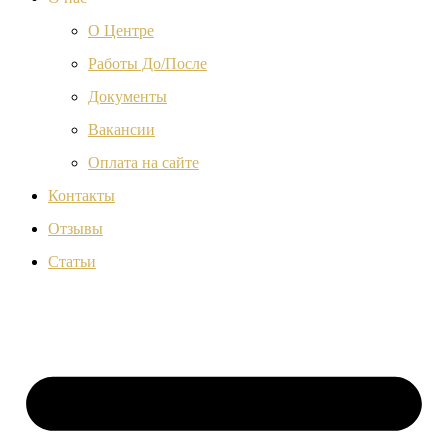
О Центре
Работы До/После
Документы
Вакансии
Оплата на сайте
Контакты
Отзывы
Статьи