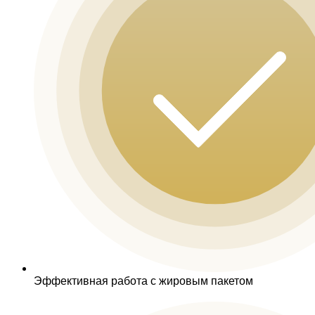
Эффективная работа с жировым пакетом