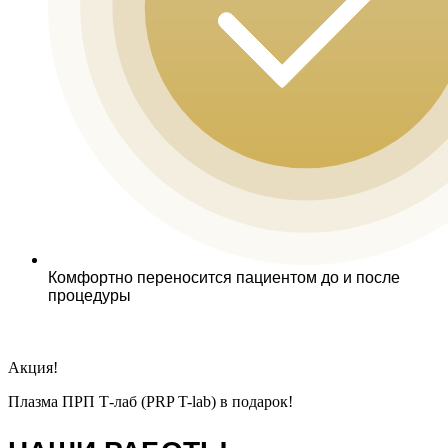
Комфортно переносится пациентом до и после
процедуры
Записаться
Акция!
Плазма ПРП Т-лаб (PRP T-lab) в подарок!