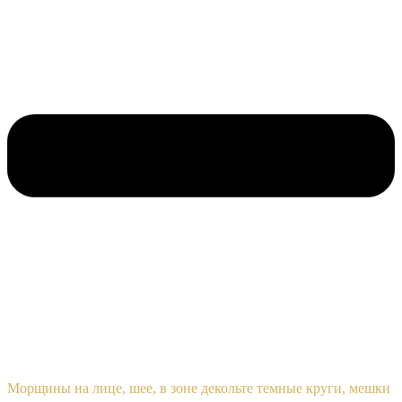
Морщины на лице, шее, в зоне декольте темные круги, мешки