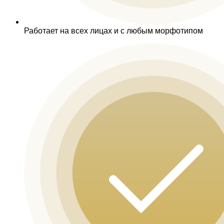
Работает на всех лицах и с любым морфотипом