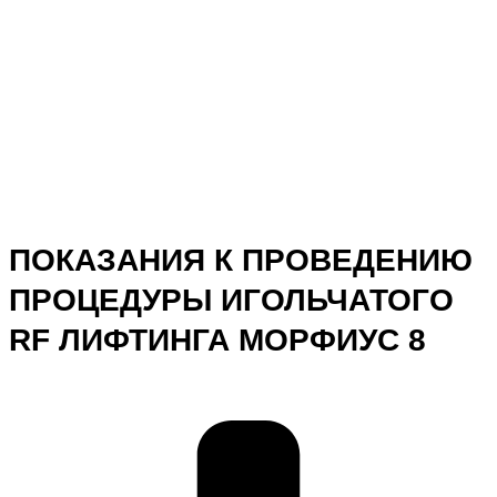
ПОКАЗАНИЯ К ПРОВЕДЕНИЮ
ПРОЦЕДУРЫ ИГОЛЬЧАТОГО
RF ЛИФТИНГА МОРФИУС 8