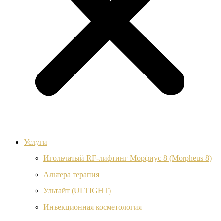
Услуги
Игольчатый RF-лифтинг Морфиус 8 (Morpheus 8)
Альтера терапия
Ультайт (ULTIGHT)
Инъекционная косметология