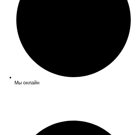
Мы онлайн
Обратный звонок
+7 (495) 120-09-93