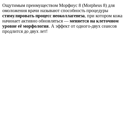
Ощутимым преимуществом Морфиус 8 (Morpheus 8) для
омоложения врачи называют способность процедуры
стимулировать процесс неоколлагенеза
, при котором кожа
начинает активно обновляться —
меняется на клеточном
уровне её морфология
. А эффект от одного-двух сеансов
продлится до двух лет!