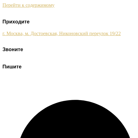
Перейти к содержимому
Приходите
г. Москва, м. Достоевская, Никоновский переулок 19/22
Звоните
+7 (495) 120-09-93
Пишите