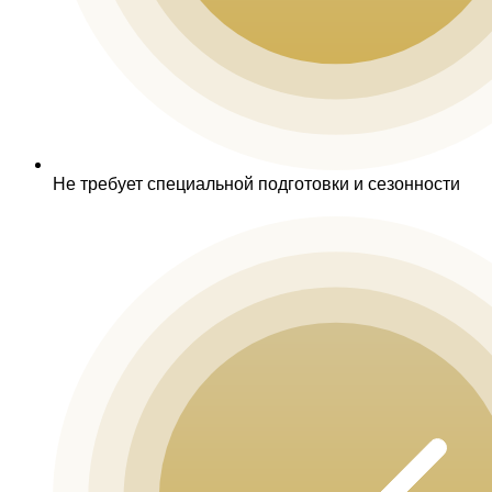
Не требует специальной подготовки и сезонности