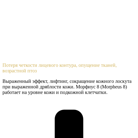
Потеря четкости лицевого контура, опущение тканей,
возрастной птоз
Выраженный эффект, лифтинг, сокращение кожного лоскута
при выраженной дряблости кожи.
Морфиус 8 (Morpheus 8)
работает на уровне кожи и подкожной клетчатки.