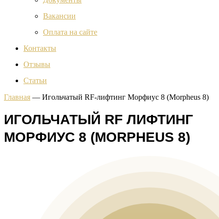
Вакансии
Оплата на сайте
Контакты
Отзывы
Статьи
Главная
—
Игольчатый RF-лифтинг Морфиус 8 (Morpheus 8)
ИГОЛЬЧАТЫЙ RF ЛИФТИНГ
МОРФИУС 8 (MORPHEUS 8)