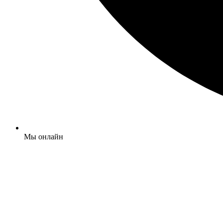
Мы онлайн
Обратный звонок
+7 (495) 120-09-93