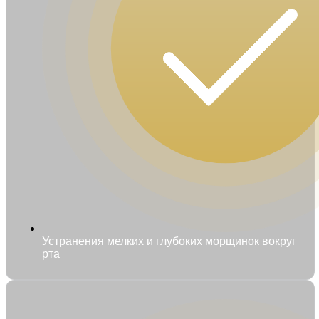
Устранения мелких и глубоких морщинок вокруг
рта