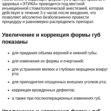
здоровья «ЭТИКА» проводится под местной
инъекционной стоматологической анестезией, которая
действует в течение 3-х часов после введения, что
позволяет абсолютно безболезненно провести
процедуру и равномерно распределить препарат.
Увеличение и коррекция формы губ
показаны
для придания объема верхней и нижней губы;
для изменения их формы и очертаний;
для устранения мелких и глубоких морщинок вокруг
рта;
для приподнятия опущенных внешних уголков рта;
коррекции врожденных дефектов;
а также при послеоперационных измененях губ.