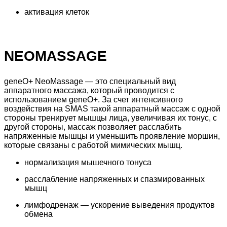
активация клеток​
NEOMASSAGE
geneO+ NeoMassage — это специальный вид
аппаратного массажа, который проводится с
использованием geneO+. За счет интенсивного
воздействия на SMAS такой аппаратный массаж с одной
стороны тренирует мышцы лица, увеличивая их тонус, с
другой стороны, массаж позволяет расслабить
напряженные мышцы и уменьшить проявление моршин,
которые связаны с работой мимических мышц.
нормализация мышечного тонуса
расслабление напряженных и спазмированных
мышц
лимфодренаж — ускорение выведения продуктов
обмена