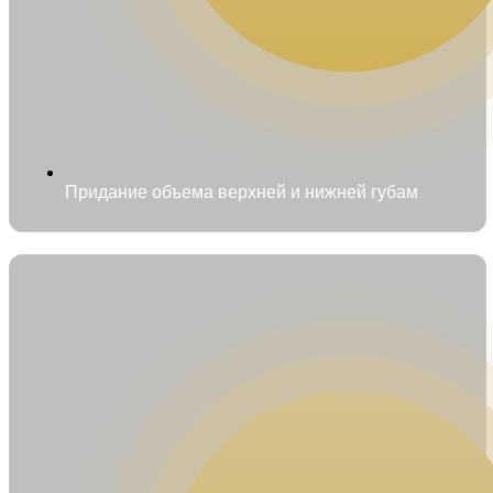
Придание объема верхней и нижней губам