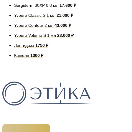
Surgiderm 30XP 0,8 мл
17.600 ₽
Yvoure Classic S 1 мл
21.000 ₽
Yvoure Contour 2 мл
43.000 ₽
Yvoure Volume S 1 мл
23.000 ₽
Лонгидаза
1750 ₽
Канюля
1300 ₽