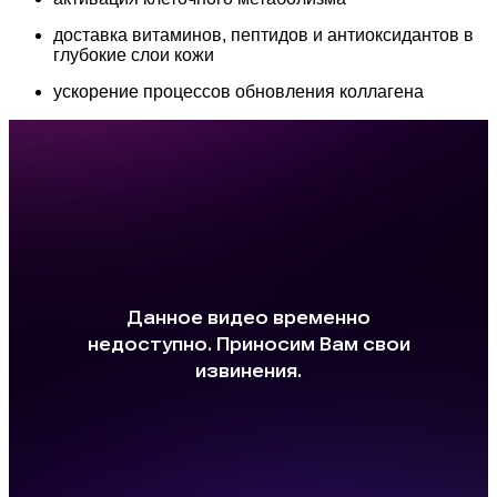
доставка витаминов, пептидов и антиоксидантов в
глубокие слои кожи
ускорение процессов обновления коллагена