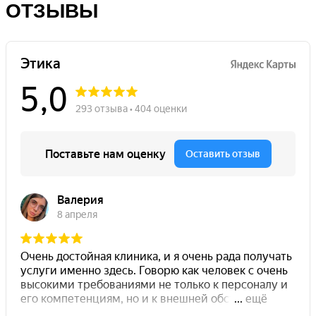
ОТЗЫВЫ