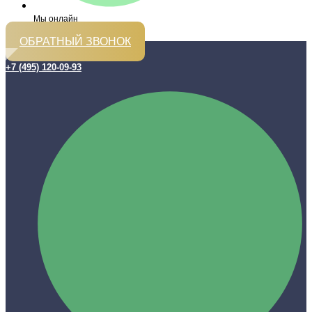
Мы онлайн
ОБРАТНЫЙ ЗВОНОК
+7 (495) 120-09-93