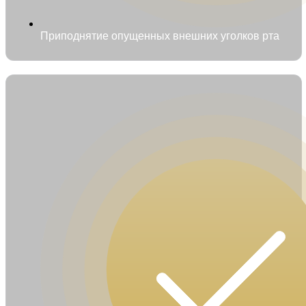
Приподнятие опущенных внешних уголков рта