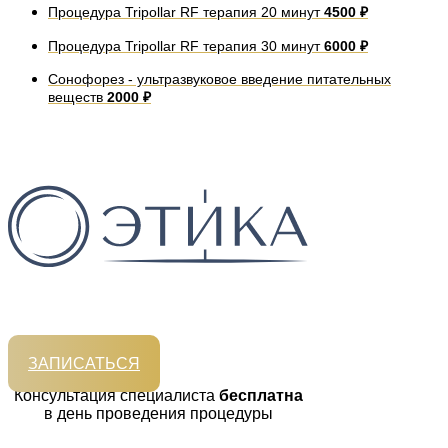
Процедура Tripollar RF терапия 20 минут
4500 ₽
Процедура Tripollar RF терапия 30 минут
6000 ₽
Сонофорез - ультразвуковое введение питательных
веществ
2000 ₽
ЗАПИСАТЬСЯ
Консультация специалиста
бесплатна
в день проведения процедуры