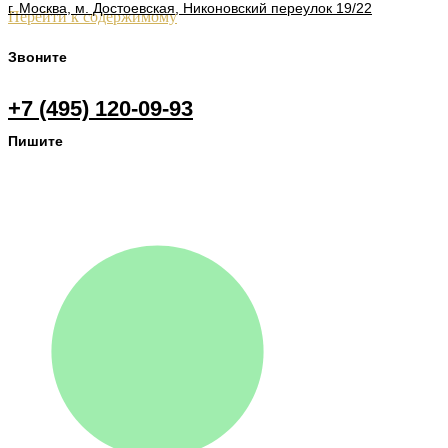
г. Москва, м. Достоевская, Никоновский переулок 19/22
Перейти к содержимому
Звоните
+7 (495) 120-09-93
Пишите