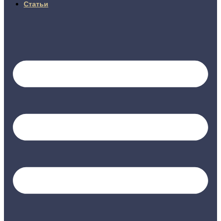
Статьи