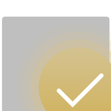
ФОРМЫ ГУБ