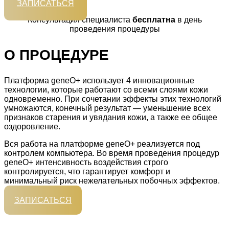
ЗАПИСАТЬСЯ
Консультация специалиста
бесплатна
в день
проведения процедуры
О ПРОЦЕДУРЕ
Платформа geneO+ использует 4 инновационные
технологии, которые работают со всеми слоями кожи
одновременно. При сочетании эффекты этих технологий
умножаются, конечный результат — уменьшение всех
признаков старения и увядания кожи, а также ее общее
оздоровление.
Вся работа на платформе geneO+ реализуется под
контролем компьютера. Во время проведения процедур
geneO+ интенсивность воздействия строго
контролируется, что гарантирует комфорт и
минимальный риск нежелательных побочных эффектов.
ЗАПИСАТЬСЯ