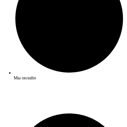
Мы онлайн
Обратный звонок
+7 (495) 120-09-93