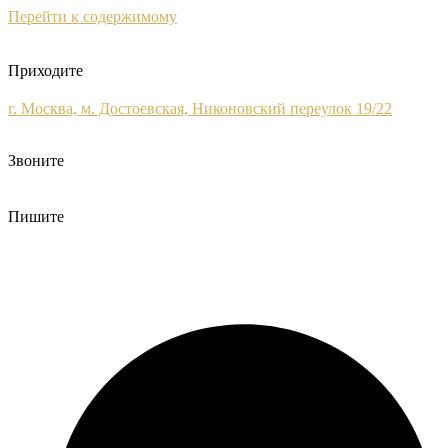
Перейти к содержимому
Приходите
г. Москва, м. Достоевская, Никоновский переулок 19/22
Звоните
+7 (495) 120-09-93
Пишите