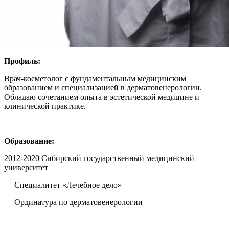
Профиль:
Врач-косметолог с фундаментальным медицинским
образованием и специализацией в дерматовенерологии.
Обладаю сочетанием опыта в эстетической медицине и
клинической практике.
Образование:
2012-2020 Сибирский государственный медицинский
университет
— Специалитет «Лечебное дело»
— Ординатура по дерматовенерологии