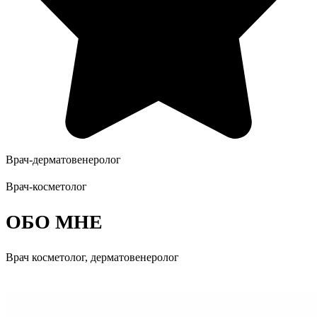
Врач-дерматовенеролог
Врач-косметолог
ОБО МНЕ
Врач косметолог, дерматовенеролог
Записаться