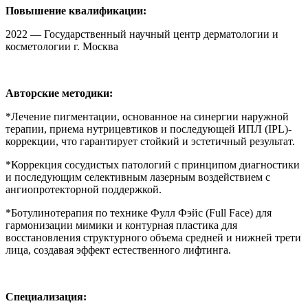
Повышение квалификации:
2022 — Государственный научный центр дерматологии и
косметологии г. Москва
Авторские методики:
*Лечение пигментации, основанное на синергии наружной
терапии, приема нутрицевтиков и последующей ИПЛ (IPL)-
коррекции, что гарантирует стойкий и эстетичный результат.
*Коррекция сосудистых патологий с принципом диагностики
и последующим селективным лазерным воздействием с
ангиопротекторной поддержкой.
*Ботулинотерапия по технике Фулл Фэйс (Full Face) для
гармонизации мимики и контурная пластика для
восстановления структурного объема средней и нижней трети
лица, создавая эффект естественного лифтинга.
Специализация: