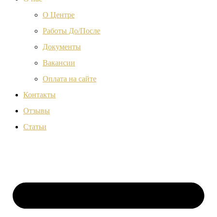
О Центре
Работы До/После
Документы
Вакансии
Оплата на сайте
Контакты
Отзывы
Статьи