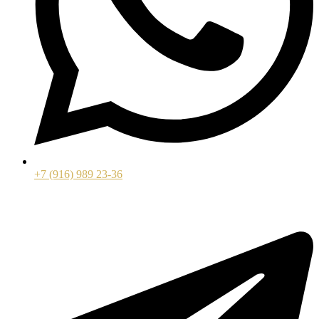
+7 (916) 989 23-36