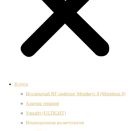
Услуги
Игольчатый RF-лифтинг Морфиус 8 (Morpheus 8)
Альтера терапия
Ультайт (ULTIGHT)
Инъекционная косметология