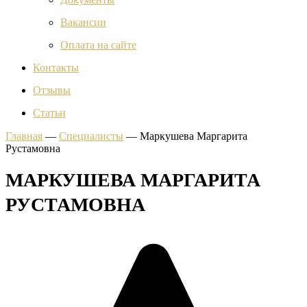
Вакансии
Оплата на сайте
Контакты
Отзывы
Статьи
Главная
—
Специалисты
—
Маркушева Маргарита
Рустамовна
МАРКУШЕВА МАРГАРИТА
РУСТАМОВНА