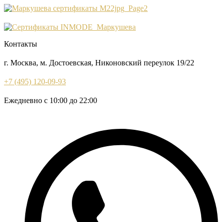
Контакты
г. Москва, м. Достоевская, Никоновский переулок 19/22
+7 (495) 120-09-93
Ежедневно с 10:00 до 22:00