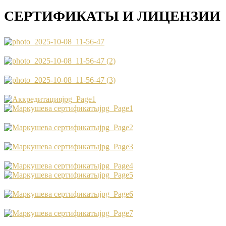
СЕРТИФИКАТЫ И ЛИЦЕНЗИИ