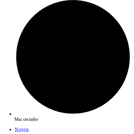
Мы онлайн
Услуги