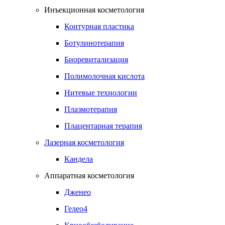
Инъекционная косметология
Контурная пластика
Ботулинотерапия
Биоревитализация
Полимолочная кислота
Нитевые технологии
Плазмотерапия
Плацентарная терапия
Лазерная косметология
Кандела
Аппаратная косметология
Дженео
Гелео4