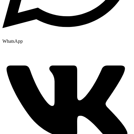
WhatsApp