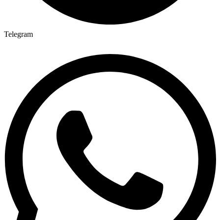
Telegram