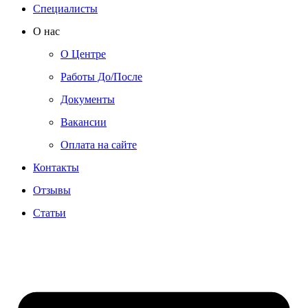
Специалисты
О нас
О Центре
Работы До/После
Документы
Вакансии
Оплата на сайте
Контакты
Отзывы
Статьи