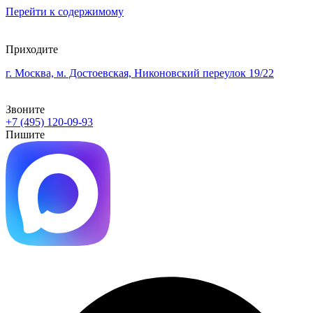
Перейти к содержимому
Приходите
г. Москва, м. Достоевская, Никоновский переулок 19/22
Звоните
+7 (495) 120-09-93
Пишите