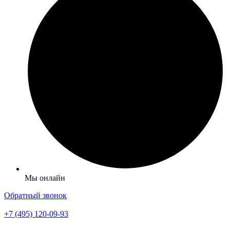
Мы онлайн
Обратный звонок
+7 (495) 120-09-93