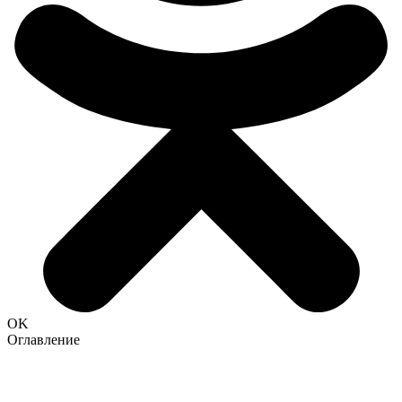
OK
Оглавление