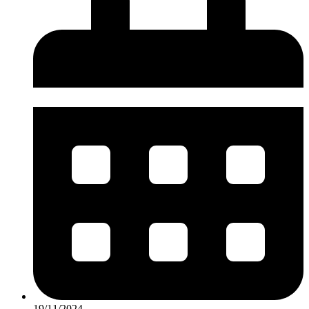
19/11/2024