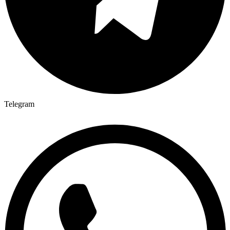
Telegram