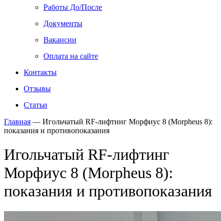
Работы До/После
Документы
Вакансии
Оплата на сайте
Контакты
Отзывы
Статьи
Главная
—
Игольчатый RF-лифтинг Морфиус 8 (Morpheus 8):
показания и противопоказания
Игольчатый RF-лифтинг
Морфиус 8 (Morpheus 8):
показания и противопоказания