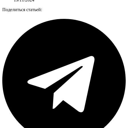
Поделиться статьей: