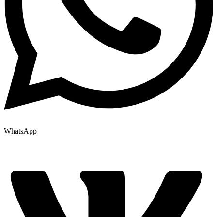
WhatsApp