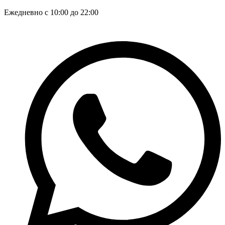
Ежедневно с 10:00 до 22:00