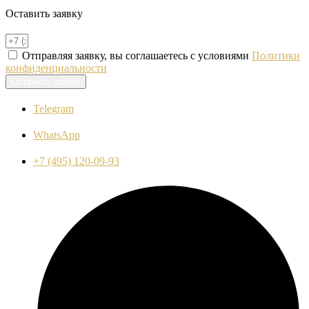
Оставить заявку
Отправляя заявку, вы соглашаетесь с условиями
Политики
конфиденциальности
Оставить заявку
Telegram
WhatsApp
+7 (495) 120-09-93