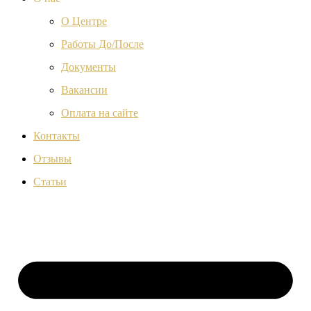
О Центре
Работы До/После
Документы
Вакансии
Оплата на сайте
Контакты
Отзывы
Статьи