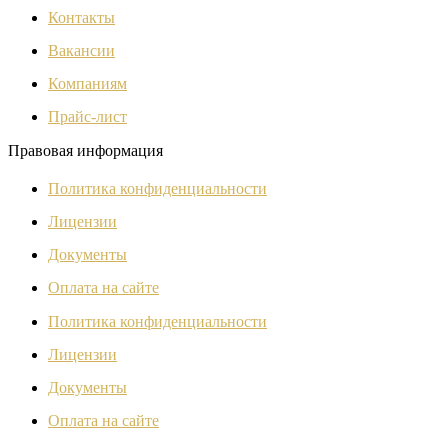
Контакты
Вакансии
Компаниям
Прайс-лист
Правовая информация
Политика конфиденциальности
Лицензии
Документы
Оплата на сайте
Политика конфиденциальности
Лицензии
Документы
Оплата на сайте