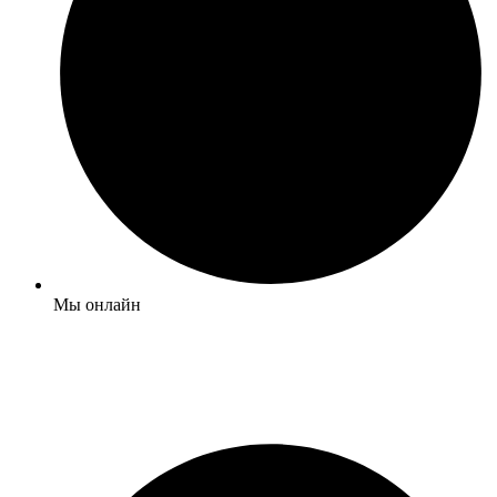
Мы онлайн
Обратный звонок
+7 (495) 120-09-93