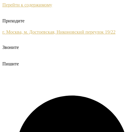
Перейти к содержимому
Приходите
г. Москва, м. Достоевская, Никоновский переулок 19/22
Звоните
+7 (495) 120-09-93
Пишите