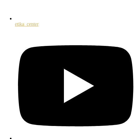
etika_center