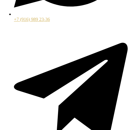
+7 (916) 989 23-36