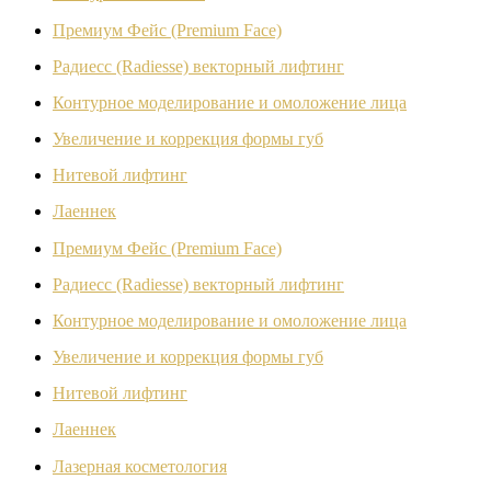
Премиум Фейс (Premium Face)
Радиесс (Radiesse) векторный лифтинг
Контурное моделирование и омоложение лица
Увеличение и коррекция формы губ
Нитевой лифтинг
Лаеннек
Премиум Фейс (Premium Face)
Радиесс (Radiesse) векторный лифтинг
Контурное моделирование и омоложение лица
Увеличение и коррекция формы губ
Нитевой лифтинг
Лаеннек
Лазерная косметология