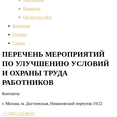
Вакансии
Оплата на сайте
Контакты
Отзывы
Статьи
ПЕРЕЧЕНЬ МЕРОПРИЯТИЙ
ПО УЛУЧШЕНИЮ УСЛОВИЙ
И ОХРАНЫ ТРУДА
РАБОТНИКОВ
Контакты
г. Москва, м. Достоевская, Никоновский переулок 19/22
+7 (495) 120-09-93