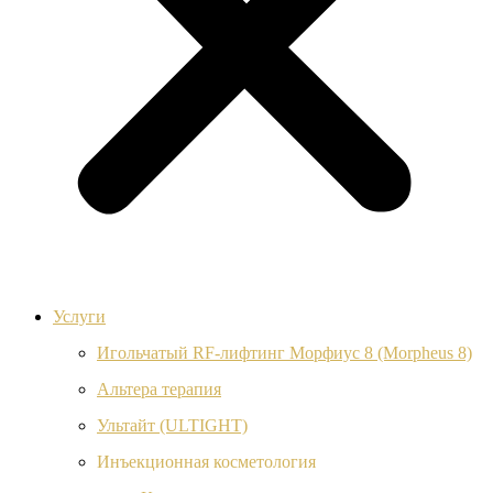
Услуги
Игольчатый RF-лифтинг Морфиус 8 (Morpheus 8)
Альтера терапия
Ультайт (ULTIGHT)
Инъекционная косметология