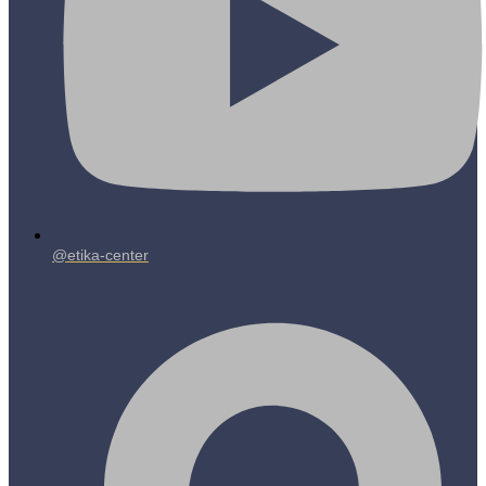
@etika-center