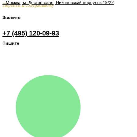
г. Москва, м. Достоевская, Никоновский переулок 19/22
Перейти к содержимому
Звоните
+7 (495) 120-09-93
Пишите