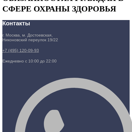
СФЕРЕ ОХРАНЫ ЗДОРОВЬЯ
Контакты
г. Москва, м. Достоевская,
Никоновский переулок 19/22
+7 (495) 120-09-93
Ежедневно с 10:00 до 22:00