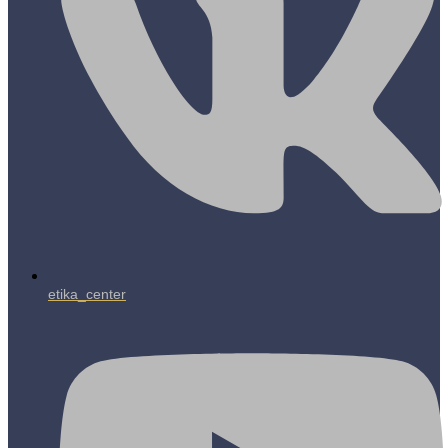
etika_center