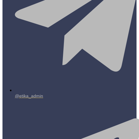
@etika_admin