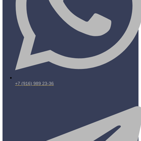
+7 (916) 989 23-36