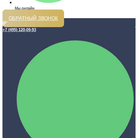
Мы онлайн
ОБРАТНЫЙ ЗВОНОК
+7 (495) 120-09-93