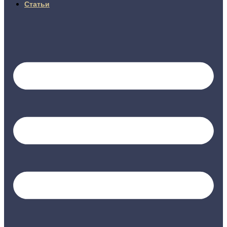
Статьи