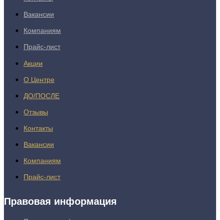
Вакансии
Компаниям
Прайс-лист
Акции
О Центре
ДО/ПОСЛЕ
Отзывы
Контакты
Вакансии
Компаниям
Прайс-лист
Правовая информация