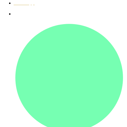
WhatsApp
+7 (495) 120-09-93