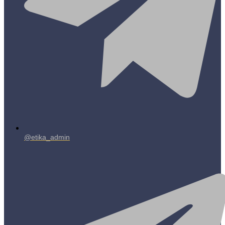
@etika_admin