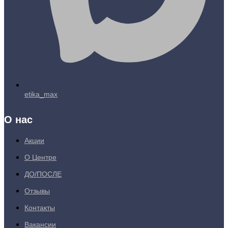
etika_max
О нас
Акции
О Центре
ДО/ПОСЛЕ
Отзывы
Контакты
Вакансии