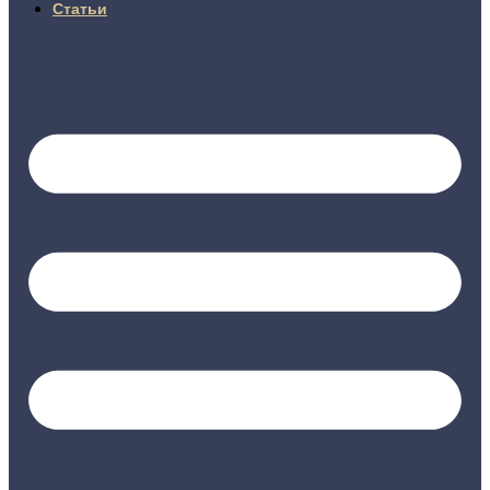
Статьи