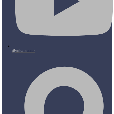
@etika-center