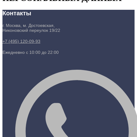
Контакты
г. Москва, м. Достоевская,
Никоновский переулок 19/22
+7 (495) 120-09-93
Ежедневно с 10:00 до 22:00