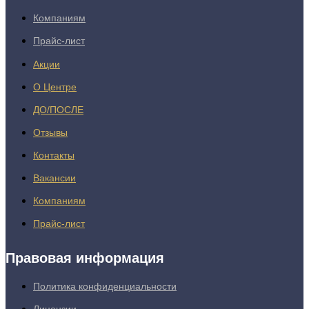
Компаниям
Прайс-лист
Акции
О Центре
ДО/ПОСЛЕ
Отзывы
Контакты
Вакансии
Компаниям
Прайс-лист
Правовая информация
Политика конфиденциальности