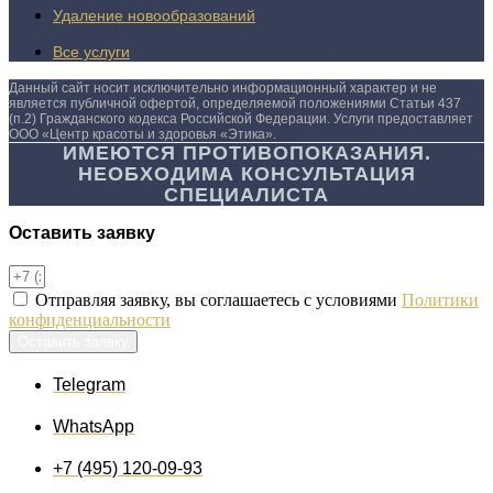
Удаление новообразований
Все услуги
Данный сайт носит исключительно информационный характер и не
является публичной офертой, определяемой положениями Статьи 437
(п.2) Гражданского кодекса Российской Федерации. Услуги предоставляет
ООО «Центр красоты и здоровья «Этика».
ИМЕЮТСЯ ПРОТИВОПОКАЗАНИЯ.
НЕОБХОДИМА КОНСУЛЬТАЦИЯ
СПЕЦИАЛИСТА
Оставить заявку
Отправляя заявку, вы соглашаетесь с условиями
Политики
конфиденциальности
Оставить заявку
Telegram
WhatsApp
+7 (495) 120-09-93