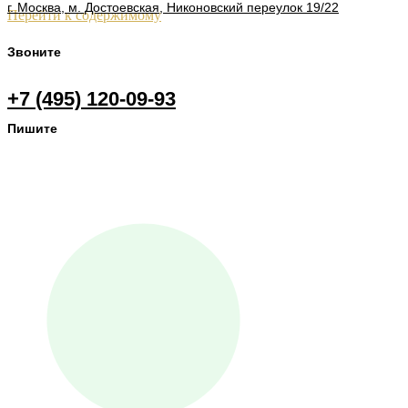
г. Москва, м. Достоевская, Никоновский переулок 19/22
Перейти к содержимому
Звоните
+7 (495) 120-09-93
Пишите