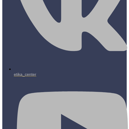
etika_center