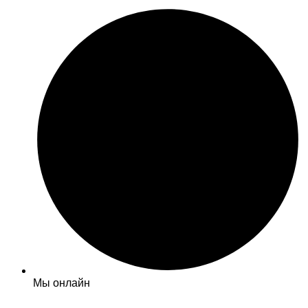
Мы онлайн