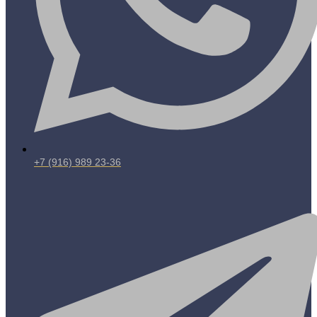
+7 (916) 989 23-36