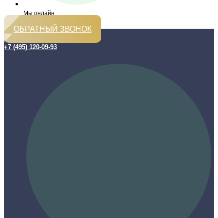
Мы онлайн
ОБРАТНЫЙ ЗВОНОК
+7 (495) 120-09-93