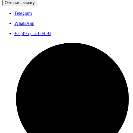
Оставить заявку
Telegram
WhatsApp
+7 (495) 120-09-93