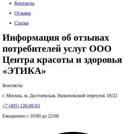
Контакты
Отзывы
Статьи
Информация об отзывах
потребителей услуг ООО
Центра красоты и здоровья
«ЭТИКА»
Контакты
г. Москва, м. Достоевская, Никоновский переулок 19/22
+7 (495) 120-09-93
Ежедневно с 10:00 до 22:00