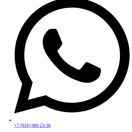
+7 (916) 989 23-36