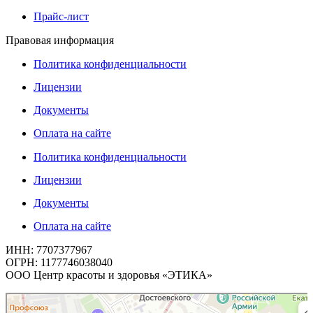
Прайс-лист
Правовая информация
Политика конфиденциальности
Лицензии
Документы
Оплата на сайте
Политика конфиденциальности
Лицензии
Документы
Оплата на сайте
ИНН: 7707377967
ОГРН: 1177746038040
ООО Центр красоты и здоровья «ЭТИКА»
Этика
Косметология в Москве