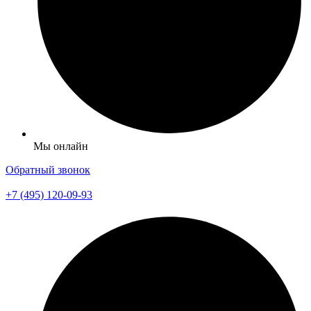
Мы онлайн
Обратный звонок
+7 (495) 120-09-93