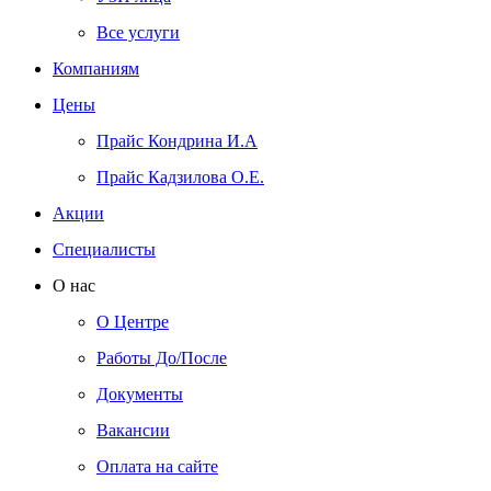
Все услуги
Компаниям
Цены
Прайс Кондрина И.А
Прайс Кадзилова О.Е.
Акции
Специалисты
О нас
О Центре
Работы До/После
Документы
Вакансии
Оплата на сайте