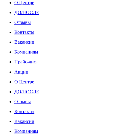
О Центре
ДО/ПОСЛЕ
Отзывы
Контакты
Вакансии
Компаниям
Прайс-лист
Акции
О Центре
ДО/ПОСЛЕ
Отзывы
Контакты
Вакансии
Компаниям