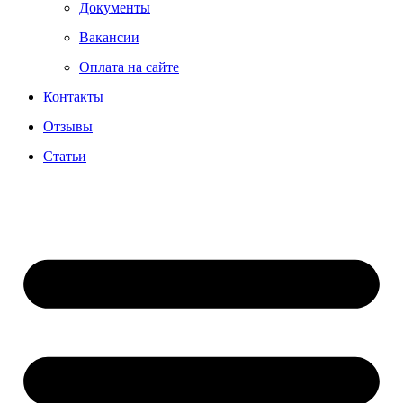
Документы
Вакансии
Оплата на сайте
Контакты
Отзывы
Статьи