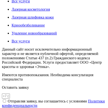
Все услуги
Лазерная косметология
Лазерная шлифовка кожи
Криообезболивание
Удаление новообразований
Все услуги
Данный сайт носит исключительно информационный
характер и не является публичной офертой, определяемой
положениями Статьи 437 (п.2) Гражданского кодекса
Российской Федерации. Услуги предоставляет ООО «Центр
красоты и здоровья «Этика».
Имеются противопоказания. Необходима консультация
специалиста
Оставить заявку
Отправляя заявку, вы соглашаетесь с условиями
Политики
конфиденциальности