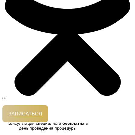
OK
ЗАПИСАТЬСЯ
Консультация специалиста
бесплатна
в
день проведения процедуры