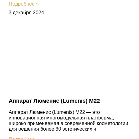
Подробнее »
3 декабря 2024
Аппарат Люменис (Lumenis) M22
Аппарат Люменис (Lumenis) M22 — это
инновационная многомодульная платформа,
широко применяемая в современной косметологии
для решения более 30 эстетических и