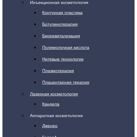
Инъекционная косметология
Контурная пластика
Ботулинотерапия
Биоревитализация
Полимолочная кислота
Нитевые технологии
Плазмотерапия
Плацентарная терапия
Лазерная косметология
Кандела
Аппаратная косметология
Дженео