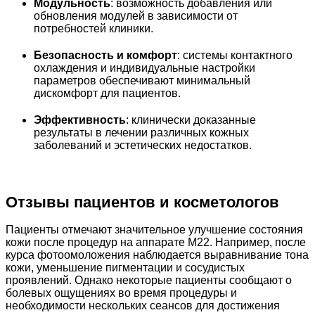
Модульность
: возможность добавления или
обновления модулей в зависимости от
потребностей клиники.
Безопасность и комфорт
: системы контактного
охлаждения и индивидуальные настройки
параметров обеспечивают минимальный
дискомфорт для пациентов.
Эффективность
: клинически доказанные
результаты в лечении различных кожных
заболеваний и эстетических недостатков.
Отзывы пациентов и косметологов
Пациенты отмечают значительное улучшение состояния
кожи после процедур на аппарате M22. Например, после
курса фотоомоложения наблюдается выравнивание тона
кожи, уменьшение пигментации и сосудистых
проявлений. Однако некоторые пациенты сообщают о
болевых ощущениях во время процедуры и
необходимости нескольких сеансов для достижения