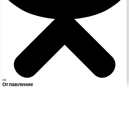
OK
Оглавление