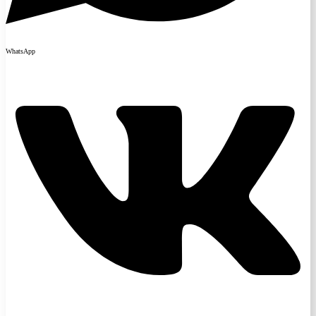
WhatsApp