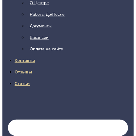
О Центре
Работы До/После
Документы
Вакансии
Оплата на сайте
Контакты
Отзывы
Статьи