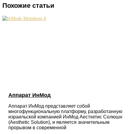
Похожие статьи
Аппарат ИнМод
Аппарат ИнМод представляет собой
многофункциональную платформу, разработанную
израильской компанией ИнМод Аестхетис Солюшн
(Aesthetic Solution), и является значительным
прорывом в современной