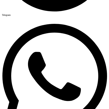
Telegram