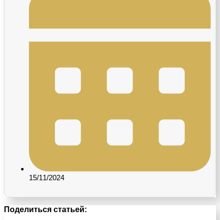
15/11/2024
Поделиться статьей: