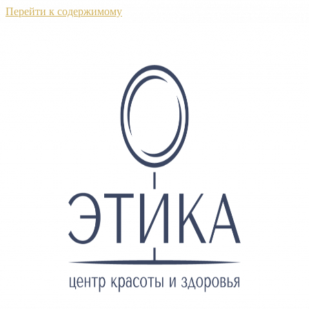
Перейти к содержимому