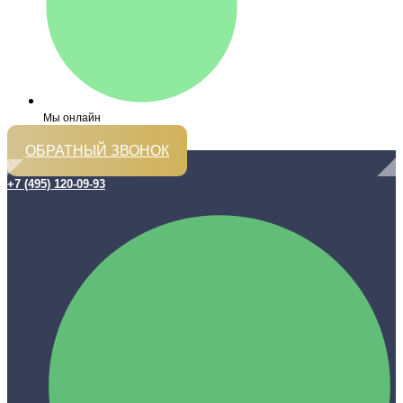
Мы онлайн
ОБРАТНЫЙ ЗВОНОК
+7 (495) 120-09-93