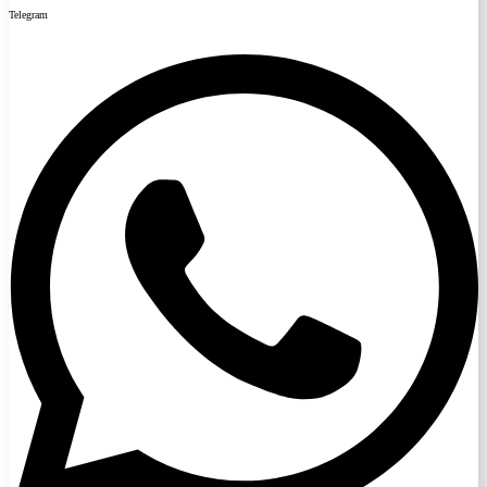
Telegram