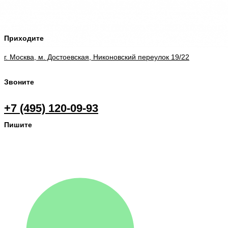
Приходите
г. Москва, м. Достоевская, Никоновский переулок 19/22
Звоните
+7 (495) 120-09-93
Пишите