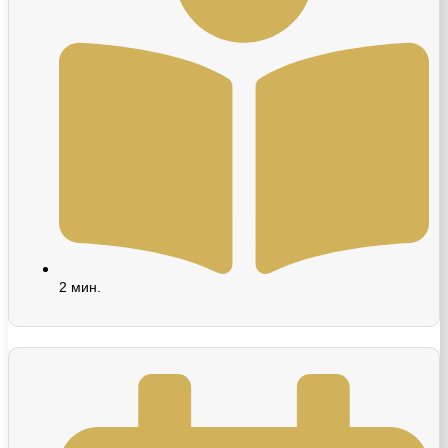
2
мин.