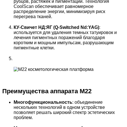
рубцов, растяжек и пигментации. Технология
CoolScan обеспечивает равномерное
распределение энергии, минимизируя риск
перегрева тканей.
КУ-Свичет НД:ЯГ (Q-Switched Nd:YAG)
:
используется для удаления темных татуировок и
лечения пигментных поражений благодаря
коротким и мощным импульсам, разрушающим
пигментные клетки.
Преимущества аппарата M22
Многофункциональность
: объединение
нескольких технологий в одном устройстве
позволяет решать широкий спектр эстетических
проблем.