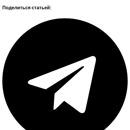
Поделиться статьей: