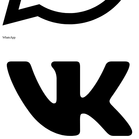
WhatsApp